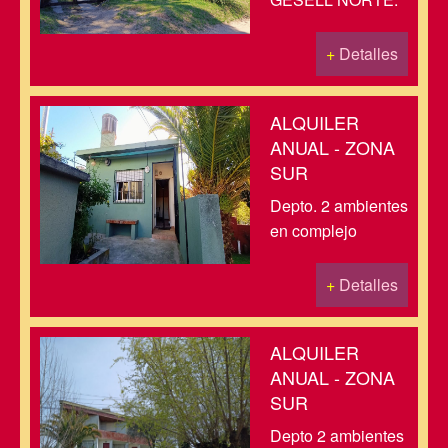
+
Detalles
ALQUILER
ANUAL - ZONA
SUR
Depto. 2 ambientes
en complejo
+
Detalles
ALQUILER
ANUAL - ZONA
SUR
Depto 2 ambientes