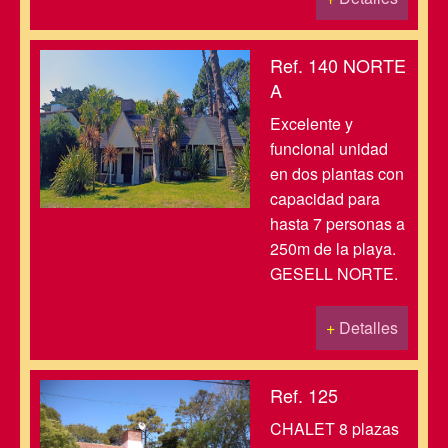
Ref. 140 NORTE
A
Excelente y
funcional unidad
en dos plantas con
capacidad para
hasta 7 personas a
250m de la playa.
GESELL NORTE.
+
Detalles
Ref. 125
CHALET 8 plazas