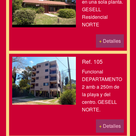
en una sola planta.
GESELL
Residencial
NORTE
+
Detalles
Ref. 105
Funcional
DEPARTAMENTO
2 amb a 250m de
la playa y del
centro. GESELL
NORTE.
+
Detalles